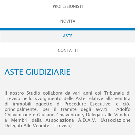
PROFESSIONISTI
NOVITÀ
ASTE
CONTATTI
ASTE GIUDIZIARIE
Il nostro Studio collabora da vari anni col Tribunale di
Treviso nello svolgimento delle Aste relative alla vendita
di immobili oggetto di Procedure Esecutive, e ciò,
principalmente, per il tramite degli avv.ti Adolfo
Chiaventone e Giuliano Chiaventone, Delegati alle Vendite
e Membri della Associazione A.D.A.V. (Associazione
Delegati Alle Vendite – Treviso).