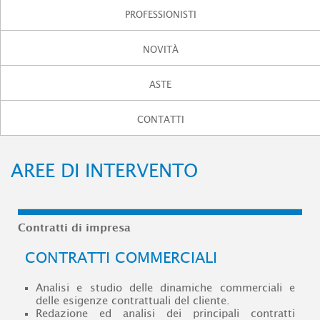
PROFESSIONISTI
NOVITÀ
ASTE
CONTATTI
AREE DI INTERVENTO
Contratti di impresa
CONTRATTI COMMERCIALI
Analisi e studio delle dinamiche commerciali e
delle esigenze contrattuali del cliente.
Redazione ed analisi dei principali contratti