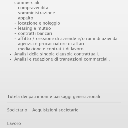
commerciali:
- compravendita
- somministrazione
- appalto
- locazione e noleggio
- leasing e mutuo
- contratti bancari
- affitto / cessione di aziende e/o rami di azienda
- agenzia e procacciatore di affari
- mediazione e contratti di lavoro
Analisi delle singole clausole contrattuali.
Analisi e redazione di transazioni commerciali.
Tutela dei patrimoni e passaggi generazionali
Societario - Acquisizioni societarie
Lavoro