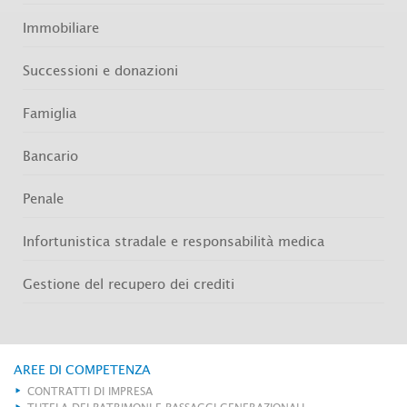
Immobiliare
Successioni e donazioni
Famiglia
Bancario
Penale
Infortunistica stradale e responsabilità medica
Gestione del recupero dei crediti
AREE DI COMPETENZA
CONTRATTI DI IMPRESA